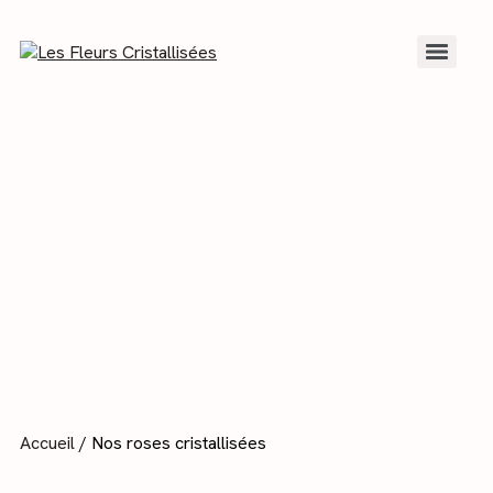
Accueil
/ Nos roses cristallisées